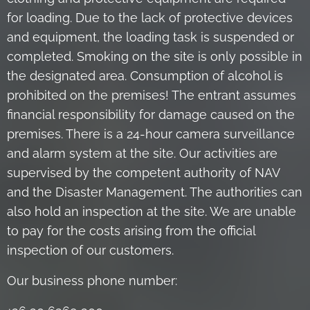
for loading. Due to the lack of protective devices
and equipment, the loading task is suspended or
completed. Smoking on the site is only possible in
the designated area. Consumption of alcohol is
prohibited on the premises! The entrant assumes
financial responsibility for damage caused on the
premises. There is a 24-hour camera surveillance
and alarm system at the site. Our activities are
supervised by the competent authority of NAV
and the Disaster Management. The authorities can
also hold an inspection at the site. We are unable
to pay for the costs arising from the official
inspection of our customers.
Our business phone number: