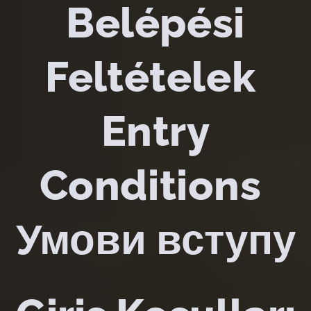
Belépési
Feltételek
Entry
Conditions
Умови вступу