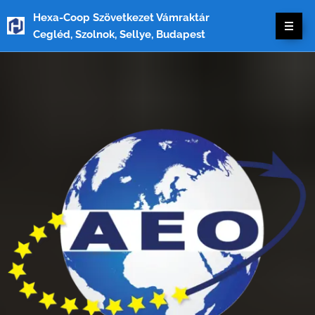
Hexa-Coop Szövetkezet Vámraktár
Cegléd, Szolnok, Sellye, Budapest