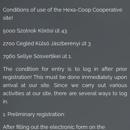
Conditions of use of the Hexa-Coop Cooperative
site!
5000 Szolnok Kőrösi út 43
2700 Cegléd Külső Jászberényi út 3
7960 Sellye Sósvertikei út 1.
The condition for entry is to log in after prior
registration! This must be done immediately upon
arrival at our site. Since we carry out various
activities at our site, there are several ways to log
in.
1. Preliminary registration:
After filling out the electronic form on the