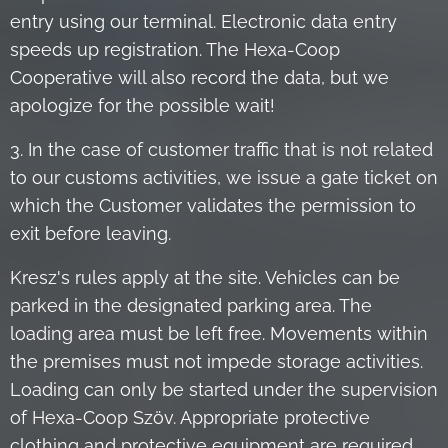
entry using our terminal. Electronic data entry
speeds up registration. The Hexa-Coop
Cooperative will also record the data, but we
apologize for the possible wait!
3. In the case of customer traffic that is not related
to our customs activities, we issue a gate ticket on
which the Customer validates the permission to
exit before leaving.
Kresz's rules apply at the site. Vehicles can be
parked in the designated parking area. The
loading area must be left free. Movements within
the premises must not impede storage activities.
Loading can only be started under the supervision
of Hexa-Coop Szöv. Appropriate protective
clothing and protective equipment are required