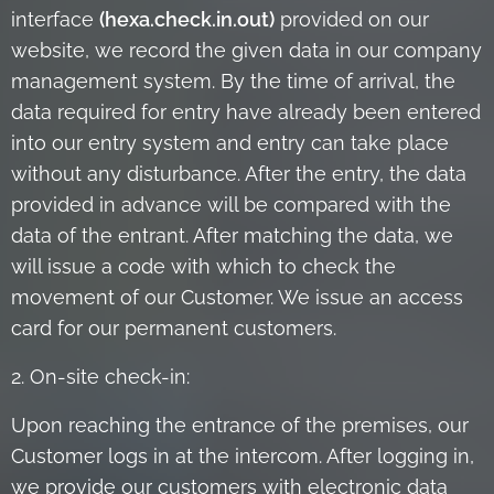
interface
(hexa.check.in.out)
provided on our
website, we record the given data in our company
management system. By the time of arrival, the
data required for entry have already been entered
into our entry system and entry can take place
without any disturbance. After the entry, the data
provided in advance will be compared with the
data of the entrant. After matching the data, we
will issue a code with which to check the
movement of our Customer. We issue an access
card for our permanent customers.
2. On-site check-in:
Upon reaching the entrance of the premises, our
Customer logs in at the intercom. After logging in,
we provide our customers with electronic data